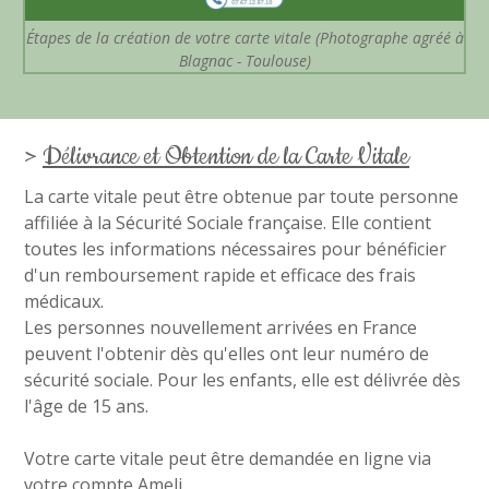
Étapes de la création de votre carte vitale (Photographe agréé à
Blagnac - Toulouse)
>
Délivrance et Obtention de la Carte Vitale
La carte vitale peut être obtenue par toute personne
affiliée à la Sécurité Sociale française. Elle contient
toutes les informations nécessaires pour bénéficier
d'un remboursement rapide et efficace des frais
médicaux.
Les personnes nouvellement arrivées en France
peuvent l'obtenir dès qu'elles ont leur numéro de
sécurité sociale. Pour les enfants, elle est délivrée dès
l'âge de 15 ans.
Votre carte vitale peut être demandée en ligne via
votre compte Ameli.