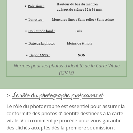
Normes pour les photos d'identité de la Carte Vitale
(CPAM)
>
Le rôle du photographe professionnel
Le rôle du photographe est essentiel pour assurer la
conformité des photos d'identité destinées à la carte
vitale. Voici comment je procède pour vous garantir
des clichés acceptés dès la première soumission :