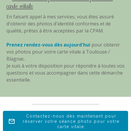
carte vitale
En faisant appel à mes services, vous êtes assuré
d'obtenir des photos d'identité conformes et de
qualité, prêtes à être acceptées par la CPAM.
Prenez rendez-vous dès aujourd'hui
pour obtenir
vos photos pour votre carte vitale à Toulouse /
Blagnac.
Je suis à votre disposition pour répondre à toutes vos
questions et vous accompagner dans cette démarche
essentielle.
Contactez-nous dès maintenant pour
réserver votre séance photo pour votre
carte vitale.