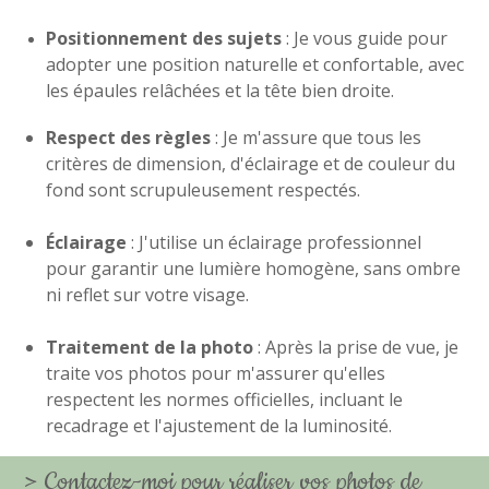
Positionnement des sujets
: Je vous guide pour
adopter une position naturelle et confortable, avec
les épaules relâchées et la tête bien droite.
Respect des règles
: Je m'assure que tous les
critères de dimension, d'éclairage et de couleur du
fond sont scrupuleusement respectés.
Éclairage
: J'utilise un éclairage professionnel
pour garantir une lumière homogène, sans ombre
ni reflet sur votre visage.
Traitement de la photo
: Après la prise de vue, je
traite vos photos pour m'assurer qu'elles
respectent les normes officielles, incluant le
recadrage et l'ajustement de la luminosité.
>
Contactez-moi pour réaliser vos photos de