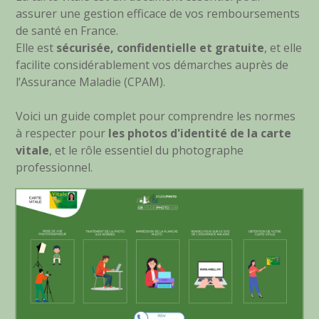
assurer une gestion efficace de vos remboursements
de santé en France.
Elle est
sécurisée, confidentielle et gratuite
, et elle
facilite considérablement vos démarches auprès de
l’Assurance Maladie (CPAM).
Voici un guide complet pour comprendre les normes
à respecter pour
les photos d'identité de la carte
vitale
, et le rôle essentiel du photographe
professionnel.