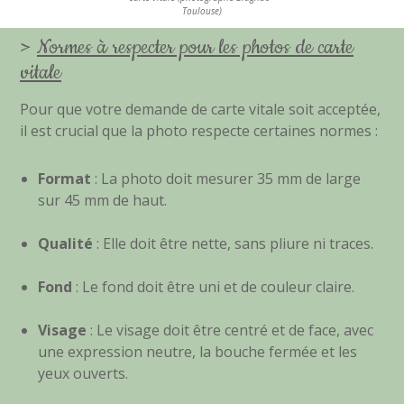
Toulouse)
>
Normes à respecter pour les photos de carte
vitale
Pour que votre demande de carte vitale soit acceptée,
il est crucial que la photo respecte certaines normes :
Format
: La photo doit mesurer 35 mm de large
sur 45 mm de haut.
Qualité
: Elle doit être nette, sans pliure ni traces.
Fond
: Le fond doit être uni et de couleur claire.
Visage
: Le visage doit être centré et de face, avec
une expression neutre, la bouche fermée et les
yeux ouverts.