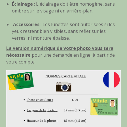
Éclairage
: L'éclairage doit être homogène, sans
ombre sur le visage ni en arrière-plan.
Accessoires
: Les lunettes sont autorisées si les
yeux restent bien visibles, sans reflet sur les
verres, ni monture épaisse.
La version numérique de votre photo vous sera
nécessaire
pour une demande en ligne, à partir de
votre compte.