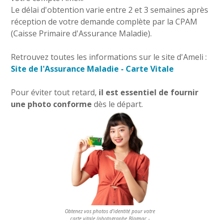
Le délai d'obtention varie entre 2 et 3 semaines après
réception de votre demande complète par la CPAM
(Caisse Primaire d'Assurance Maladie).
Retrouvez toutes les informations sur le site d'Ameli :
Site de l'Assurance Maladie - Carte Vitale
Pour éviter tout retard,
il est essentiel de fournir
une photo conforme
dès le départ.
Obtenez vos photos d'identité pour votre
carte vitale (photographe Blagnac -