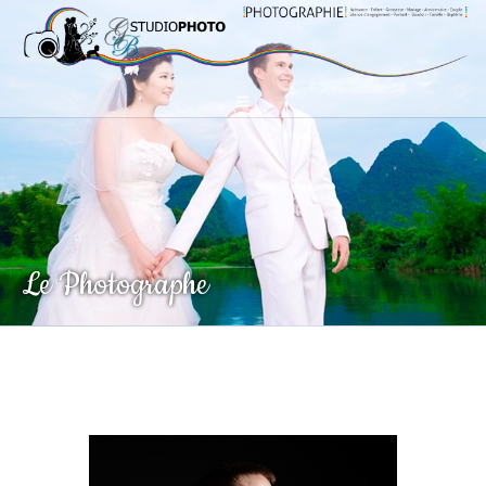
Le Photographe