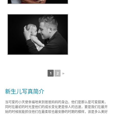
1
2
►
新生儿写真简介
当可爱的小天使幸福地来到爸爸妈妈的身边，他们是那么是可爱甜美，
同时在最初的时光里他们的成长变化更是惊人的迅速，要是我们在最开
始的时候就能抓住他们在最柔软也最安静的时期的模样，该是多么美好