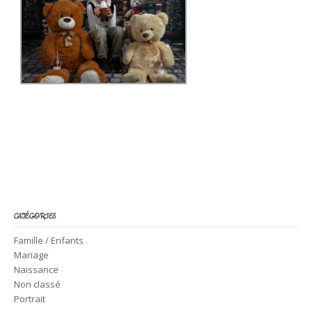
CATÉGORIES
Famille / Enfants
Mariage
Naissance
Non classé
Portrait