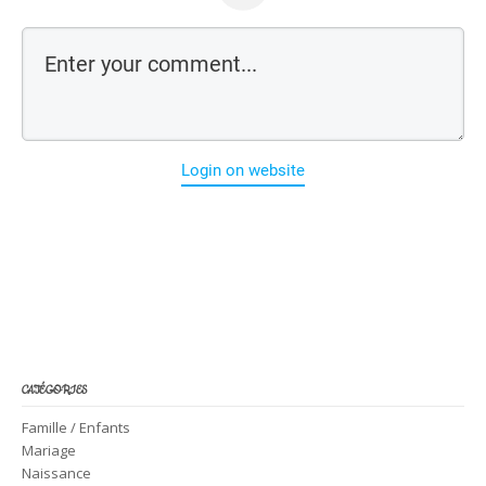
Login on website
CATÉGORIES
Famille / Enfants
Mariage
Naissance