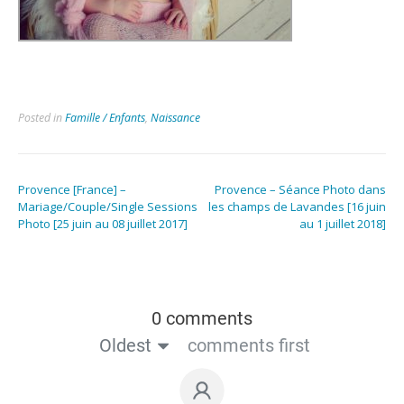
Posted in
Famille / Enfants
,
Naissance
Provence [France] –
Provence – Séance Photo dans
Mariage/Couple/Single Sessions
les champs de Lavandes [16 juin
Photo [25 juin au 08 juillet 2017]
au 1 juillet 2018]
0 comments
Oldest
comments first