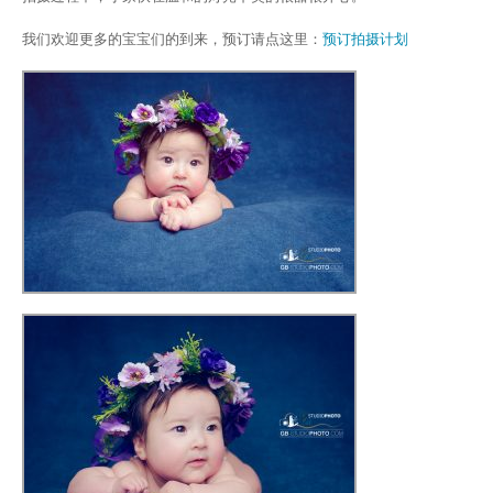
我们欢迎更多的宝宝们的到来，预订请点这里：
预订拍摄计划