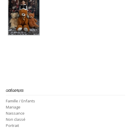
CATÉGORIES
Famille / Enfants
Mariage
Naissance
Non classé
Portrait