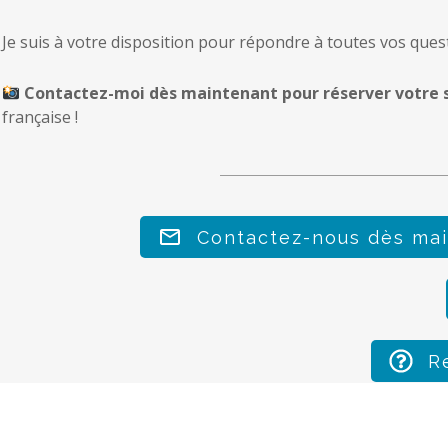
Je suis à votre disposition pour répondre à toutes vos que
Contactez-moi dès maintenant pour réserver votre 
française !
Contactez-nous dès main
R