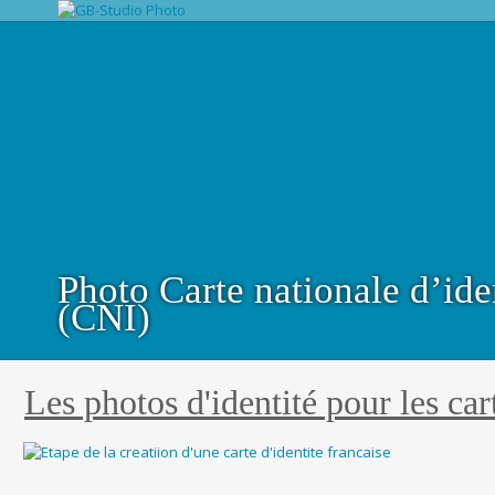
Photo Carte nationale d’ide
(CNI)
Les photos d'identité pour les car