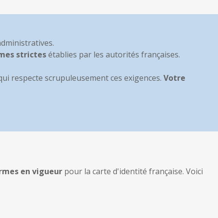
ministratives.
mes strictes
établies par les autorités françaises.
 qui respecte scrupuleusement ces exigences.
Votre
ormes en vigueur
pour la carte d'identité française. Voici